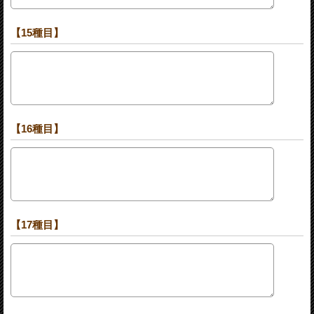
【15種目】
【16種目】
【17種目】