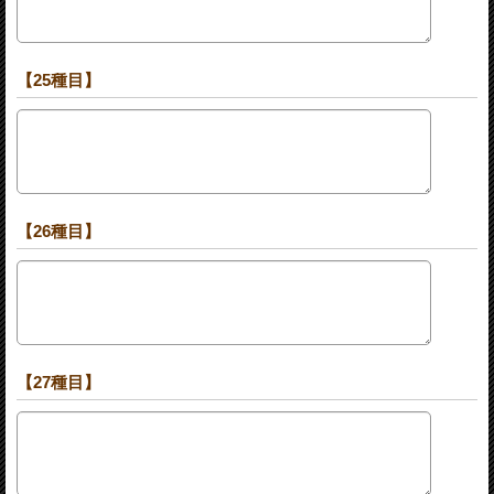
【25種目】
【26種目】
【27種目】