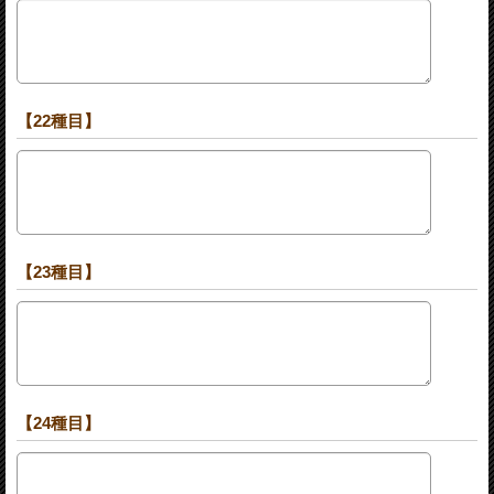
【22種目】
【23種目】
【24種目】