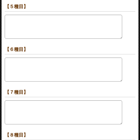
【５種目】
【６種目】
【７種目】
【８種目】