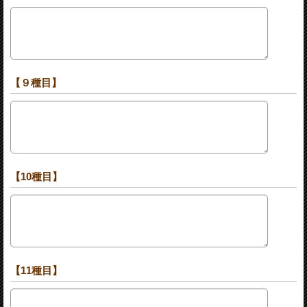
【９種目】
【10種目】
【11種目】