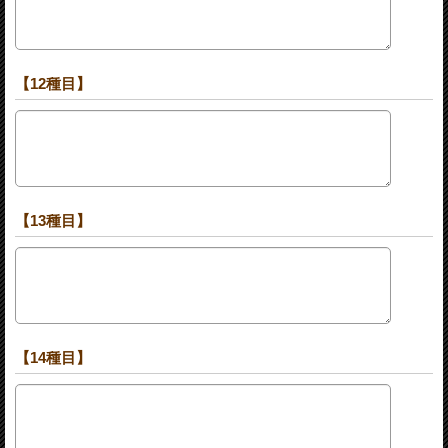
【12種目】
【13種目】
【14種目】