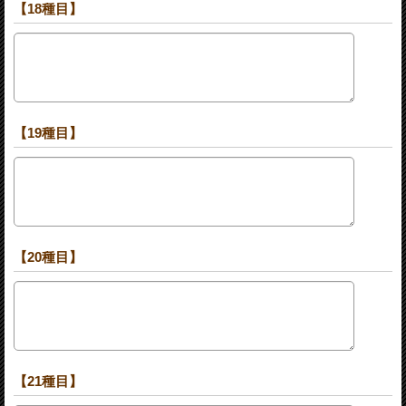
【18種目】
【19種目】
【20種目】
【21種目】