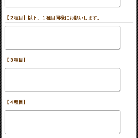
【２種目】以下、１種目同様にお願いします。
【３種目】
【４種目】