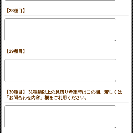
【28種目】
【29種目】
【30種目】 31種類以上の見積り希望時はこの欄、若しくは
「お問合わせ内容」欄をご利用ください。